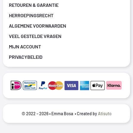
RETOUREN & GARANTIE
HERROEPINGSRECHT
ALGEMENE VOORWAARDEN
VEEL GESTELDE VRAGEN
MIJN ACCOUNT
PRIVACYBELEID
© 2022 – 2026 • Emma Bosa • Created by
Atisuto