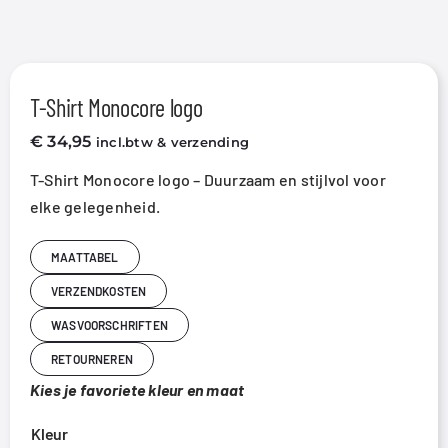
T-Shirt Monocore logo
€
34,95
incl.btw & verzending
T-Shirt Monocore logo – Duurzaam en stijlvol voor
elke gelegenheid.
MAATTABEL
VERZENDKOSTEN
WASVOORSCHRIFTEN
RETOURNEREN
Kies je favoriete kleur en maat
Kleur