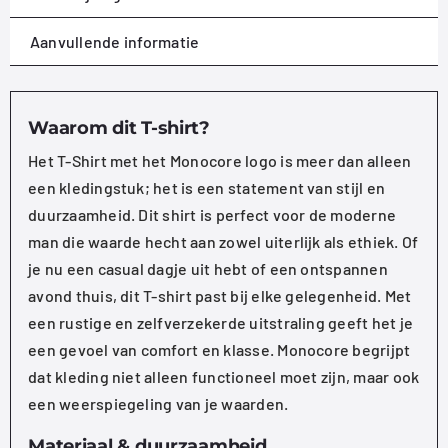
Aanvullende informatie
Waarom dit T-shirt?
Het T-Shirt met het Monocore logo is meer dan alleen
een kledingstuk; het is een statement van stijl en
duurzaamheid. Dit shirt is perfect voor de moderne
man die waarde hecht aan zowel uiterlijk als ethiek. Of
je nu een casual dagje uit hebt of een ontspannen
avond thuis, dit T-shirt past bij elke gelegenheid. Met
een rustige en zelfverzekerde uitstraling geeft het je
een gevoel van comfort en klasse. Monocore begrijpt
dat kleding niet alleen functioneel moet zijn, maar ook
een weerspiegeling van je waarden.
Materiaal & duurzaamheid