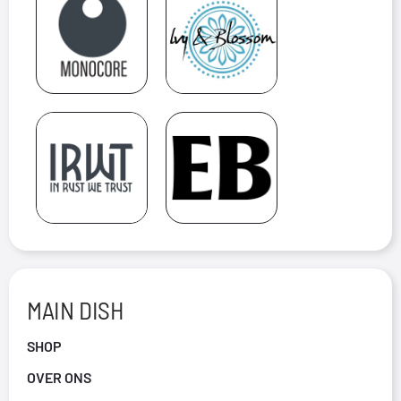
MAIN DISH
SHOP
OVER ONS