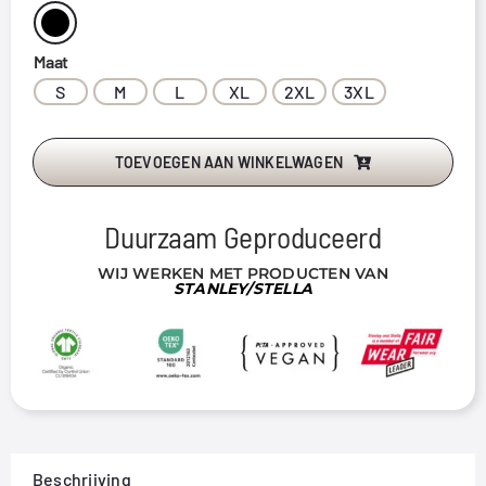
Maat
S
M
L
XL
2XL
3XL
TOEVOEGEN AAN WINKELWAGEN
Duurzaam Geproduceerd
WIJ WERKEN MET PRODUCTEN VAN
STANLEY/STELLA
Beschrijving