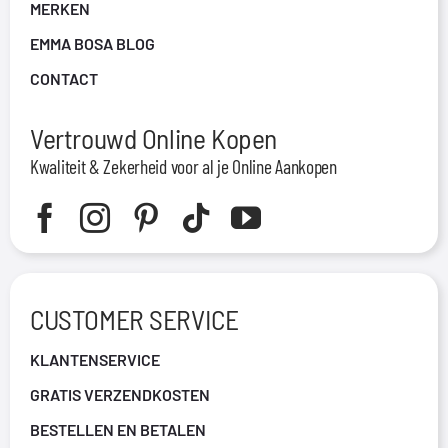
MERKEN
EMMA BOSA BLOG
CONTACT
Vertrouwd Online Kopen
Kwaliteit & Zekerheid voor al je Online Aankopen
CUSTOMER SERVICE
KLANTENSERVICE
GRATIS VERZENDKOSTEN
BESTELLEN EN BETALEN