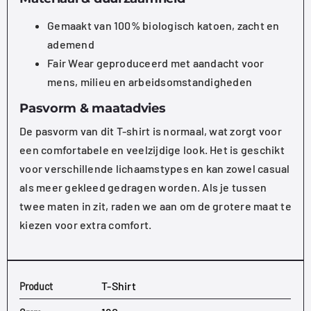
Gemaakt van 100% biologisch katoen, zacht en
ademend
Fair Wear geproduceerd met aandacht voor
mens, milieu en arbeidsomstandigheden
Pasvorm & maatadvies
De pasvorm van dit T-shirt is normaal, wat zorgt voor
een comfortabele en veelzijdige look. Het is geschikt
voor verschillende lichaamstypes en kan zowel casual
als meer gekleed gedragen worden. Als je tussen
twee maten in zit, raden we aan om de grotere maat te
kiezen voor extra comfort.
Product
T-Shirt