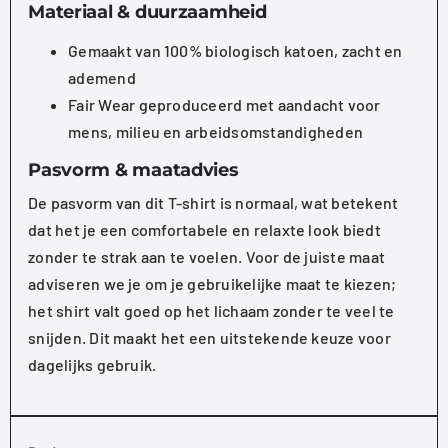
Materiaal & duurzaamheid
Gemaakt van 100% biologisch katoen, zacht en
ademend
Fair Wear geproduceerd met aandacht voor
mens, milieu en arbeidsomstandigheden
Pasvorm & maatadvies
De pasvorm van dit T-shirt is normaal, wat betekent
dat het je een comfortabele en relaxte look biedt
zonder te strak aan te voelen. Voor de juiste maat
adviseren we je om je gebruikelijke maat te kiezen;
het shirt valt goed op het lichaam zonder te veel te
snijden. Dit maakt het een uitstekende keuze voor
dagelijks gebruik.