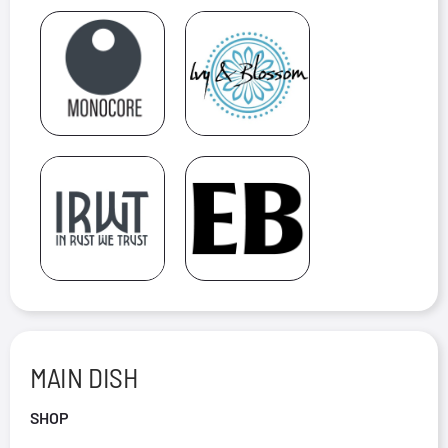
MAIN DISH
SHOP