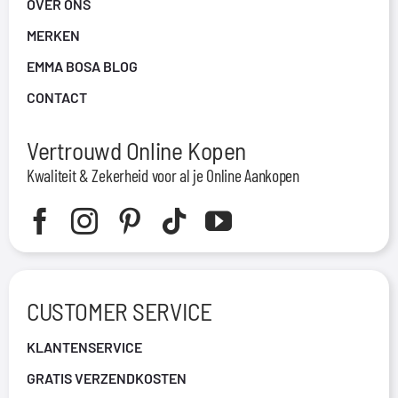
OVER ONS
MERKEN
EMMA BOSA BLOG
CONTACT
Vertrouwd Online Kopen
Kwaliteit & Zekerheid voor al je Online Aankopen
CUSTOMER SERVICE
KLANTENSERVICE
GRATIS VERZENDKOSTEN