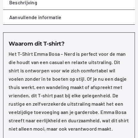
Beschrijving
Aanvullende informatie
Waarom dit T-shirt?
Het T-Shirt Emma Bosa – Nerd is perfect voor de man
die houdt van een casual en relaxte uitstraling. Dit
shirt is ontworpen voor wie zich comfortabel wil
voelen zonder in te boeten op stijl. Of je nu een dagje
thuis werkt, een wandeling maakt of afspreekt met
vrienden, dit T-shirt past bij elke gelegenheid. De
rustige en zelfverzekerde uitstraling maakt het een
veelzijdige toevoeging aan je garderobe. Emma Bosa
streeft naar eerlijkheid en duurzaamheid, wat dit shirt
niet alleen mooi, maar ook verantwoord maakt.