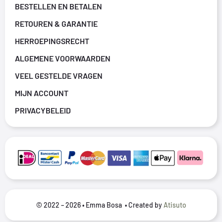
BESTELLEN EN BETALEN
RETOUREN & GARANTIE
HERROEPINGSRECHT
ALGEMENE VOORWAARDEN
VEEL GESTELDE VRAGEN
MIJN ACCOUNT
PRIVACYBELEID
© 2022 – 2026 • Emma Bosa • Created by
Atisuto