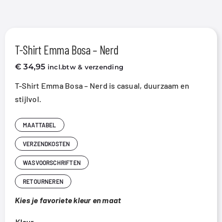
T-Shirt Emma Bosa – Nerd
€
34,95
incl.btw & verzending
T-Shirt Emma Bosa – Nerd is casual, duurzaam en
stijlvol.
MAATTABEL
VERZENDKOSTEN
WASVOORSCHRIFTEN
RETOURNEREN
Kies je favoriete kleur en maat
Kleur