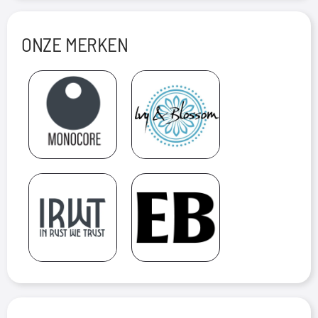
ONZE MERKEN