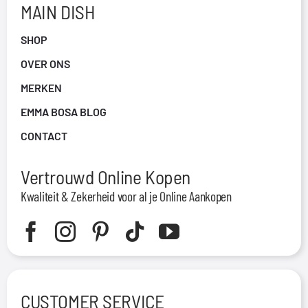
MAIN DISH
SHOP
OVER ONS
MERKEN
EMMA BOSA BLOG
CONTACT
Vertrouwd Online Kopen
Kwaliteit & Zekerheid voor al je Online Aankopen
CUSTOMER SERVICE