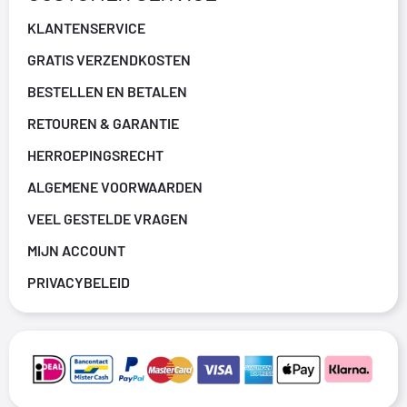
KLANTENSERVICE
GRATIS VERZENDKOSTEN
BESTELLEN EN BETALEN
RETOUREN & GARANTIE
HERROEPINGSRECHT
ALGEMENE VOORWAARDEN
VEEL GESTELDE VRAGEN
MIJN ACCOUNT
PRIVACYBELEID