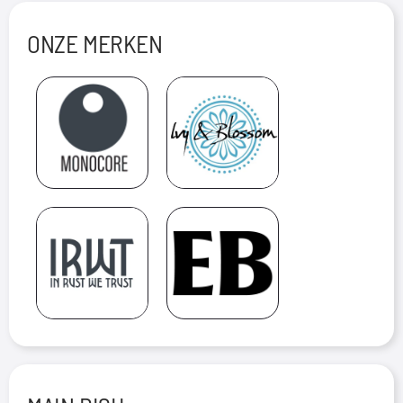
ONZE MERKEN