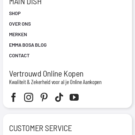
MAIN DISH
SHOP
OVER ONS
MERKEN
EMMA BOSA BLOG
CONTACT
Vertrouwd Online Kopen
Kwaliteit & Zekerheid voor al je Online Aankopen
CUSTOMER SERVICE