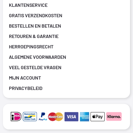
KLANTENSERVICE
GRATIS VERZENDKOSTEN
BESTELLEN EN BETALEN
RETOUREN & GARANTIE
HERROEPINGSRECHT
ALGEMENE VOORWAARDEN
VEEL GESTELDE VRAGEN
MIJN ACCOUNT
PRIVACYBELEID