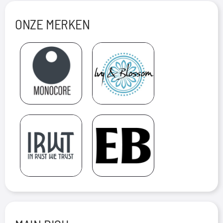
ONZE MERKEN