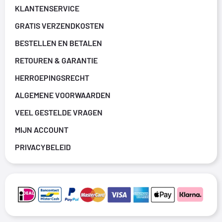
KLANTENSERVICE
GRATIS VERZENDKOSTEN
BESTELLEN EN BETALEN
RETOUREN & GARANTIE
HERROEPINGSRECHT
ALGEMENE VOORWAARDEN
VEEL GESTELDE VRAGEN
MIJN ACCOUNT
PRIVACYBELEID