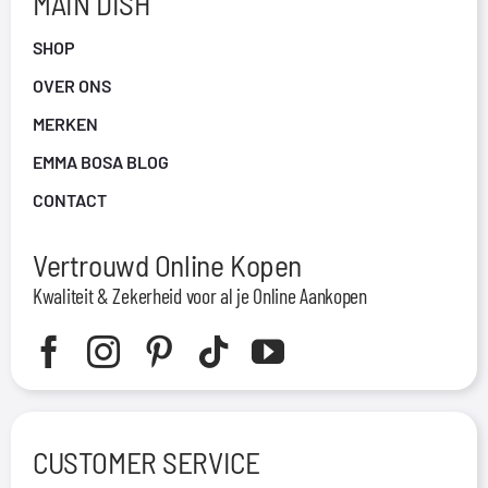
MAIN DISH
SHOP
OVER ONS
MERKEN
EMMA BOSA BLOG
CONTACT
Vertrouwd Online Kopen
Kwaliteit & Zekerheid voor al je Online Aankopen
CUSTOMER SERVICE