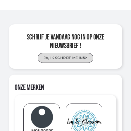
SCHRIJF JE VANDAAG NOG IN OP ONZE
NIEUWSBRIEF !
JA, IK SCHRIJF ME IN!
ONZE MERKEN