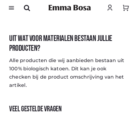
Ga
naar
inhoud
Uit wat voor materialen bestaan jullie
producten?
Alle producten die wij aanbieden bestaan uit
100% biologisch katoen. Dit kan je ook
checken bij de product omschrijving van het
artikel.
Veel gestelde vragen