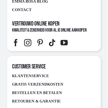
EMMA BOSA BLOG
CONTACT
Vertrouwd Online Kopen
Kwaliteit & Zekerheid voor al je Online Aankopen
CUSTOMER SERVICE
KLANTENSERVICE
GRATIS VERZENDKOSTEN
BESTELLEN EN BETALEN
RETOUREN & GARANTIE