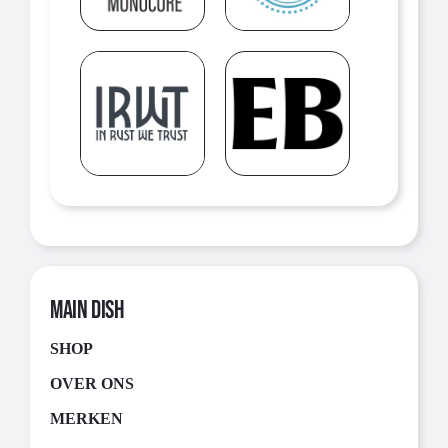
MAIN DISH
SHOP
OVER ONS
MERKEN