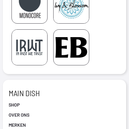
MAIN DISH
SHOP
OVER ONS
MERKEN