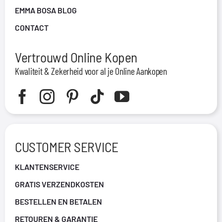
EMMA BOSA BLOG
CONTACT
Vertrouwd Online Kopen
Kwaliteit & Zekerheid voor al je Online Aankopen
CUSTOMER SERVICE
KLANTENSERVICE
GRATIS VERZENDKOSTEN
BESTELLEN EN BETALEN
RETOUREN & GARANTIE