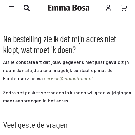
Ga
naar
inhoud
Na bestelling zie ik dat mijn adres niet
klopt, wat moet ik doen?
Als je constateert dat jouw gegevens niet juist gevuld zijn
neem dan altijd zo snel mogelijk contact op met de
klantenservice via
service@emmabosa.nl
.
Zodra het pakket verzonden is kunnen wij geen wijzigingen
meer aanbrengen in het adres.
Veel gestelde vragen